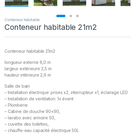
Conteneur habitable
Conteneur habitable 21m2
Conteneur habitable 21m2
longueur externe 6,0 m
largeur extérieure 3,5 m
hauteur intérieure 2,6 m
Salle de bain
– Installation électrique: prises x2, interrupteur x1, éclairage LED
– Installation de ventilation: 1x évent
– Plomberie
– Cabine de douche 90×90,
– lavabo avec armoire 50,
– cuvette des toilettes,
– chauffe-eau capacité électrique 50L