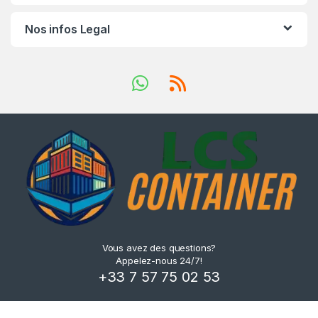
Nos infos Legal
Vous avez des questions?
Appelez-nous 24/7!
+33 7 57 75 02 53