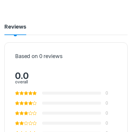
Reviews
Based on 0 reviews
0.0
overall
0
0
0
0